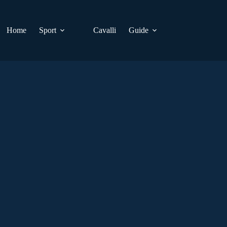
Home
Sport
Cavalli
Guide