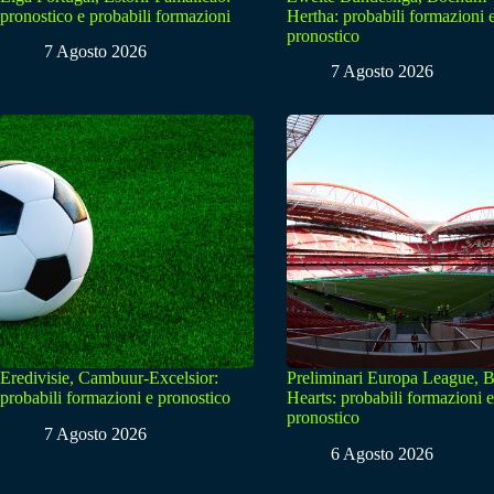
pronostico e probabili formazioni
Hertha: probabili formazioni 
pronostico
7 Agosto 2026
7 Agosto 2026
Eredivisie, Cambuur-Excelsior:
Preliminari Europa League, B
probabili formazioni e pronostico
Hearts: probabili formazioni e
pronostico
7 Agosto 2026
6 Agosto 2026