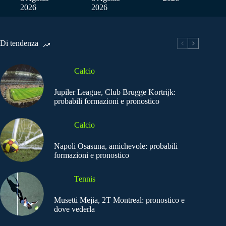
2026
2026
Di tendenza
Calcio
Jupiler League, Club Brugge Kortrijk:
probabili formazioni e pronostico
Calcio
Napoli Osasuna, amichevole: probabili
formazioni e pronostico
Tennis
Musetti Mejia, 2T Montreal: pronostico e
dove vederla