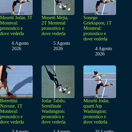
Musetti Jodar, 3T
Musetti Mejia,
Sonego
Montreal:
2T Montreal:
Griekspoor, 1T
pronostico e
pronostico e
Montreal:
dove vederla
dove vederla
pronostico e
dove vederla
6 Agosto
5 Agosto
2026
2026
4 Agosto
2026
Berrettini
Jodar Tabilo,
Musetti Jodar,
Navone, 1T
Semifinale
quarti Atp
Montreal:
Washington:
Washington:
pronostico e
pronostico e
pronostico e
dove vederla
dove vederla
dove vederla
3 Agosto
1 Agosto
31 Luglio