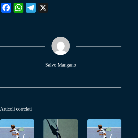
Fa
W
Te
X
ce
ha
le
bo
ts
gr
ok
A
a
pp
m
Salvo Mangano
Articoli correlati