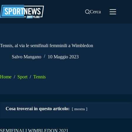
Salta
al
Cerca
contenuto
Tennis, al via le semifinali femminili a Wimbledon
Salvo Mangano
10 Maggio 2023
Home
/
Sport
/
Tennis
Cosa troverai in questo articolo:
mostra
SEMIFINALI WIMBLEDON 2021