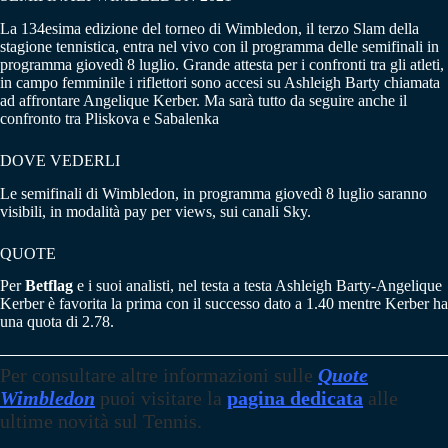
La 134esima edizione del torneo di Wimbledon, il terzo Slam della
stagione tennistica, entra nel vivo con il programma delle semifinali in
programma giovedì 8 luglio. Grande attesta per i confronti tra gli atleti,
in campo femminile i riflettori sono accesi su Ashleigh Barty chiamata
ad affrontare Angelique Kerber. Ma sarà tutto da seguire anche il
confronto tra Pliskova e Sabalenka
DOVE VEDERLI
Le semifinali di Wimbledon, in programma giovedì 8 luglio saranno
visibili, in modalità pay per views, sui canali Sky.
QUOTE
Per
Betflag
e i suoi analisti, nel testa a testa Ashleigh Barty-Angelique
Kerber è favorita la prima con il successo dato a 1.40 mentre Kerber ha
una quota di 2.78.
Per consultare altre informazioni
sulle
Quote
Wimbledon
puoi visitare la
pagina dedicata
alle
ultime novità sul Tennis.