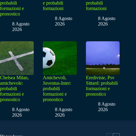
probabili
e probabili
probabili
formazioni e
formazioni
formazioni
pronostico
8 Agosto
8 Agosto
8 Agosto
2026
2026
2026
Chelsea Milan,
Amichevoli,
Eredivisie, Psv
amichevole:
Juventus-Inter:
Sittard: probabili
probabili
probabili
formazioni e
formazioni e
formazioni e
pronostico
pronostico
pronostico
8 Agosto
8 Agosto
8 Agosto
2026
2026
2026