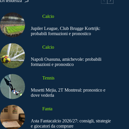
Di tendenza
Calcio
Jupiler League, Club Brugge Kortrijk:
probabili formazioni e pronostico
Calcio
Napoli Osasuna, amichevole: probabili
formazioni e pronostico
Tennis
Musetti Mejia, 2T Montreal: pronostico e
dove vederla
Fanta
Asta Fantacalcio 2026/27: consigli, strategie
e giocatori da comprare