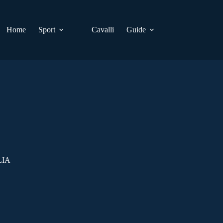
Home
Sport
Cavalli
Guide
LIA