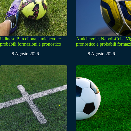
Udinese Barcellona, amichevole:
Amichevole, Napoli-Celta Vi
probabili formazioni e pronostico
pronostico e probabili formaz
8 Agosto 2026
8 Agosto 2026