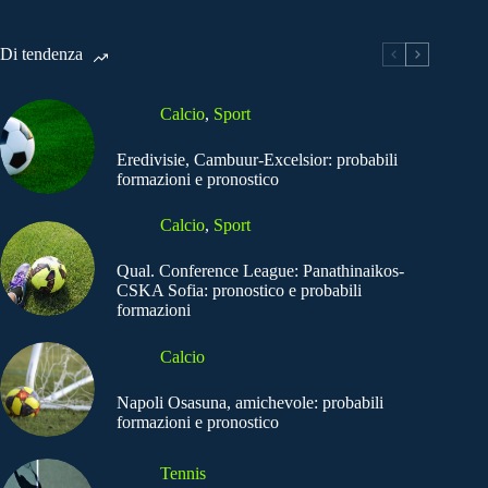
Di tendenza
Calcio
,
Sport
Eredivisie, Cambuur-Excelsior: probabili
formazioni e pronostico
Calcio
,
Sport
Qual. Conference League: Panathinaikos-
CSKA Sofia: pronostico e probabili
formazioni
Calcio
Napoli Osasuna, amichevole: probabili
formazioni e pronostico
Tennis