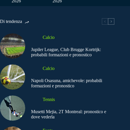
2026
2026
Di tendenza
Calcio
Jupiler League, Club Brugge Kortrijk:
probabili formazioni e pronostico
Calcio
Napoli Osasuna, amichevole: probabili
formazioni e pronostico
Tennis
Musetti Mejia, 2T Montreal: pronostico e
dove vederla