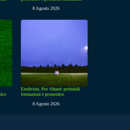
8 Agosto 2026
Eredivisie, Psv Sittard: probabili
tico
formazioni e pronostico
8 Agosto 2026