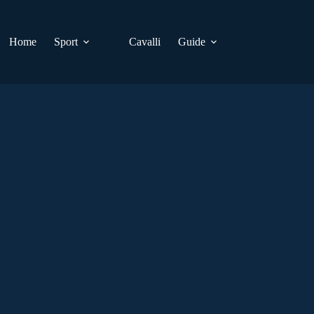
Home
Sport
Cavalli
Guide