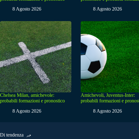
8 Agosto 2026
8 Agosto 2026
Chelsea Milan, amichevole:
Amichevoli, Juventus-Inter:
probabili formazioni e pronostico
probabili formazioni e pronos
8 Agosto 2026
8 Agosto 2026
Di tendenza