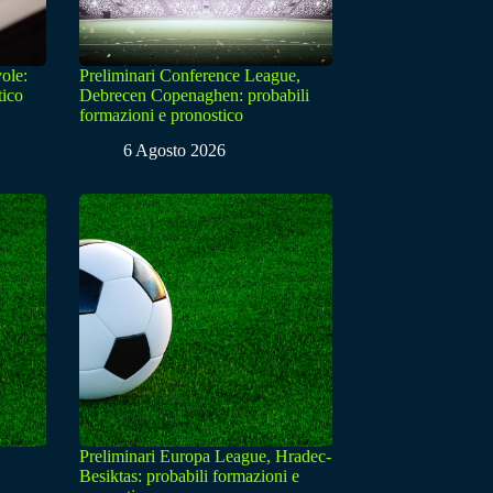
ole:
Preliminari Conference League,
tico
Debrecen Copenaghen: probabili
formazioni e pronostico
6 Agosto 2026
Preliminari Europa League, Hradec-
Besiktas: probabili formazioni e