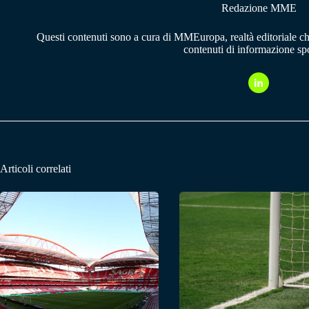
Redazione MME
Questi contenuti sono a cura di MMEuropa, realtà editoriale c
contenuti di informazione spo
Articoli correlati