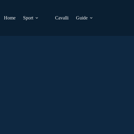
Home
Sport
Cavalli
Guide