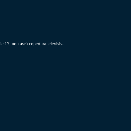
e 17, non avrà copertura televisiva.