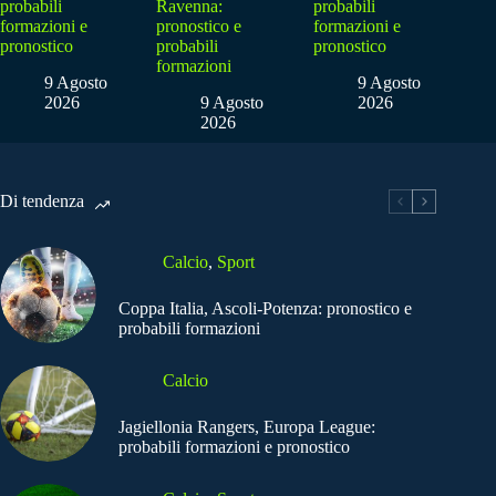
probabili
Ravenna:
probabili
formazioni e
pronostico e
formazioni e
pronostico
probabili
pronostico
formazioni
9 Agosto
9 Agosto
2026
9 Agosto
2026
2026
Di tendenza
Calcio
,
Sport
Coppa Italia, Ascoli-Potenza: pronostico e
probabili formazioni
Calcio
Jagiellonia Rangers, Europa League:
probabili formazioni e pronostico