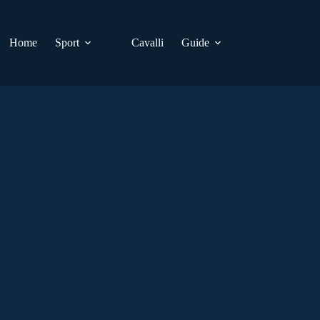
Home
Sport
Cavalli
Guide