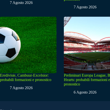
7 Agosto 2026
7 Agosto 2026
Eredivisie, Cambuur-Excelsior:
Preliminari Europa League, B
probabili formazioni e pronostico
Hearts: probabili formazioni e
pronostico
7 Agosto 2026
6 Agosto 2026