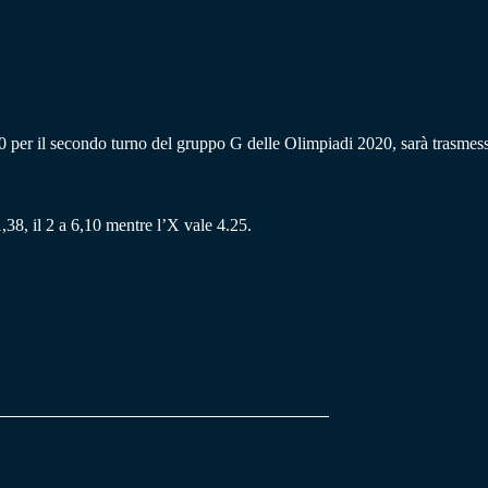
30 per il secondo turno del gruppo G delle Olimpiadi 2020, sarà trasmes
,38, il 2 a 6,10 mentre l’X vale 4.25.