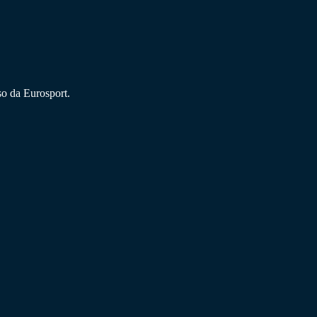
so da Eurosport.