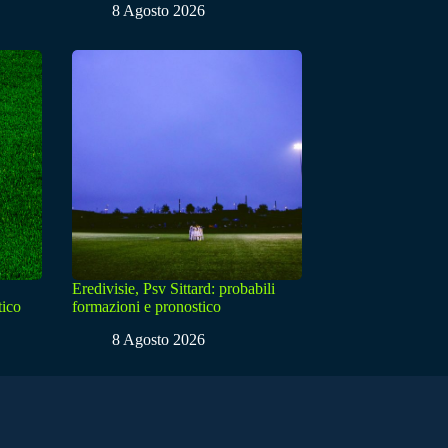
8 Agosto 2026
Eredivisie, Psv Sittard: probabili
tico
formazioni e pronostico
8 Agosto 2026