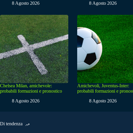
8 Agosto 2026
8 Agosto 2026
Chelsea Milan, amichevole:
Amichevoli, Juventus-Inter:
probabili formazioni e pronostico
probabili formazioni e pronos
8 Agosto 2026
8 Agosto 2026
Di tendenza