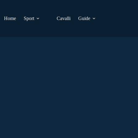
Home
Sport
Cavalli
Guide