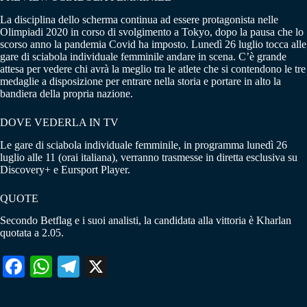
La disciplina dello scherma continua ad essere protagonista nelle
Olimpiadi 2020 in corso di svolgimento a Tokyo, dopo la pausa che lo
scorso anno la pandemia Covid ha imposto. Lunedì 26 luglio tocca alle
gare di sciabola individuale femminile andare in scena. C’è grande
attesa per vedere chi avrà la meglio tra le atlete che si contendono le tre
medaglie a disposizione per entrare nella storia e portare in alto la
bandiera della propria nazione.
DOVE VEDERLA IN TV
Le gare di sciabola individuale femminile, in programma lunedì 26
luglio alle 11 (orai italiana), verranno trasmesse in diretta esclusiva su
Discovery+ e Eursport Player.
QUOTE
Secondo Betflag e i suoi analisti, la candidata alla vittoria è Kharlan
quotata a 2.05.
Fa
W
Te
X
ce
ha
le