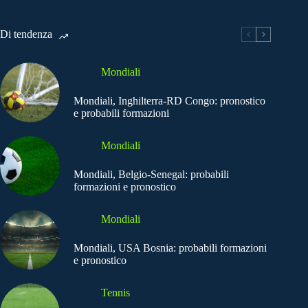
Di tendenza
Mondiali
Mondiali, Inghilterra-RD Congo: pronostico
e probabili formazioni
Mondiali
Mondiali, Belgio-Senegal: probabili
formazioni e pronostico
Mondiali
Mondiali, USA Bosnia: probabili formazioni
e pronostico
Tennis