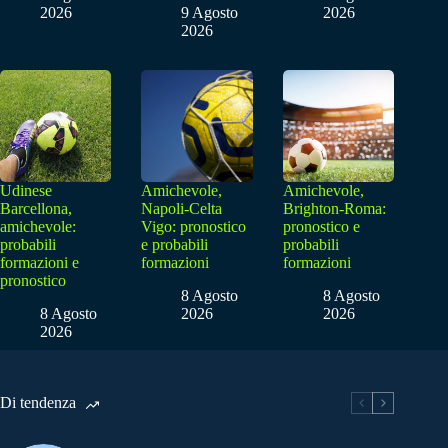
2026
9 Agosto
2026
2026
Udinese
Amichevole,
Amichevole,
Barcellona,
Napoli-Celta
Brighton-Roma:
amichevole:
Vigo: pronostico
pronostico e
probabili
e probabili
probabili
formazioni e
formazioni
formazioni
pronostico
8 Agosto
8 Agosto
8 Agosto
2026
2026
2026
Di tendenza