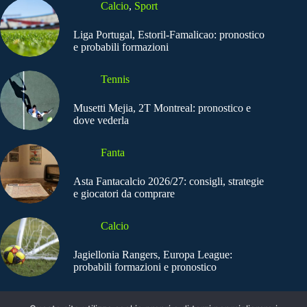
Calcio
,
Sport
Liga Portugal, Estoril-Famalicao: pronostico
e probabili formazioni
Tennis
Musetti Mejia, 2T Montreal: pronostico e
dove vederla
Fanta
Asta Fantacalcio 2026/27: consigli, strategie
e giocatori da comprare
Calcio
Jagiellonia Rangers, Europa League:
probabili formazioni e pronostico