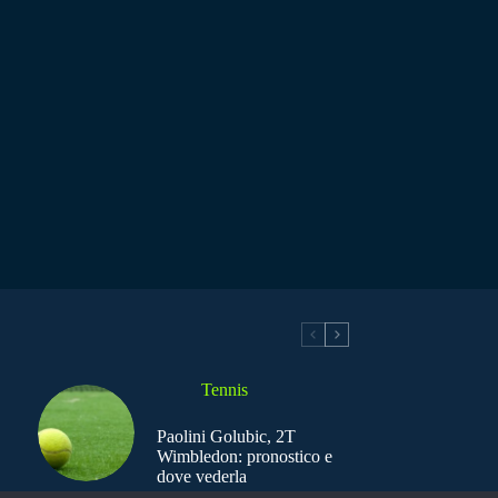
Tennis
Paolini Golubic, 2T
Wimbledon: pronostico e
dove vederla