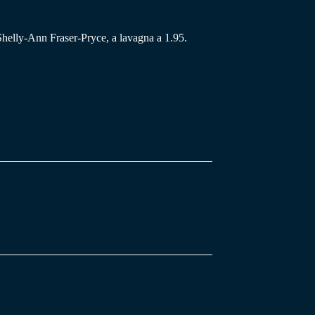
a Shelly-Ann Fraser-Pryce, a lavagna a 1.95.