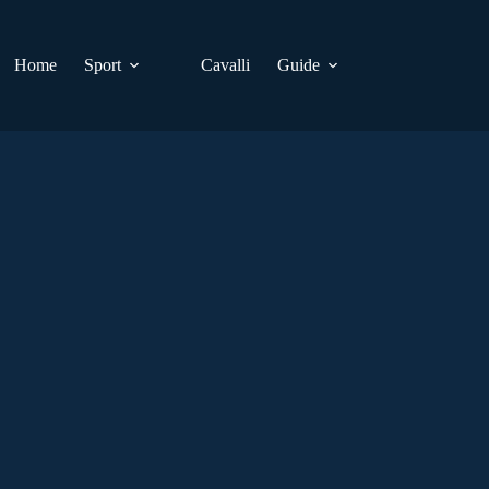
Home
Sport
Cavalli
Guide