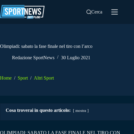
Salta
al
Cerca
contenuto
Olimpiadi: sabato la fase finale nel tiro con l’arco
Redazione SportNews
30 Luglio 2021
Home
/
Sport
/
Altri Sport
Cosa troverai in questo articolo:
mostra
OLIMPIADI: SABATO LA FASE FINALE NEL TIRO CON