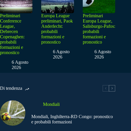
Preliminari
Europa League
Preliminari
Conference
preliminari, Paok
Europa League,
League,
Anderlecht:
Salisburgo-Pafos:
Debrecen
probabili
probabili
Copenaghen:
formazioni e
formazioni e
probabili
pronostico
pronostico
formazioni e
6 Agosto
6 Agosto
pronostico
2026
2026
6 Agosto
2026
Di tendenza
Mondiali
Mondiali, Inghilterra-RD Congo: pronostico
e probabili formazioni