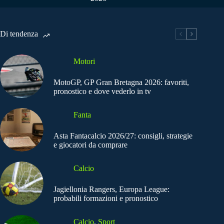
Di tendenza
Motori
MotoGP, GP Gran Bretagna 2026: favoriti,
pronostico e dove vederlo in tv
Fanta
Asta Fantacalcio 2026/27: consigli, strategie
e giocatori da comprare
Calcio
Jagiellonia Rangers, Europa League:
probabili formazioni e pronostico
Calcio
,
Sport