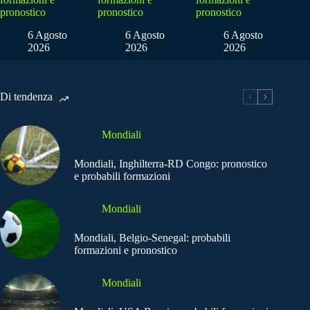
pronostico
pronostico
pronostico
6 Agosto
6 Agosto
6 Agosto
2026
2026
2026
Di tendenza
Mondiali
Mondiali, Inghilterra-RD Congo: pronostico
e probabili formazioni
Mondiali
Mondiali, Belgio-Senegal: probabili
formazioni e pronostico
Mondiali