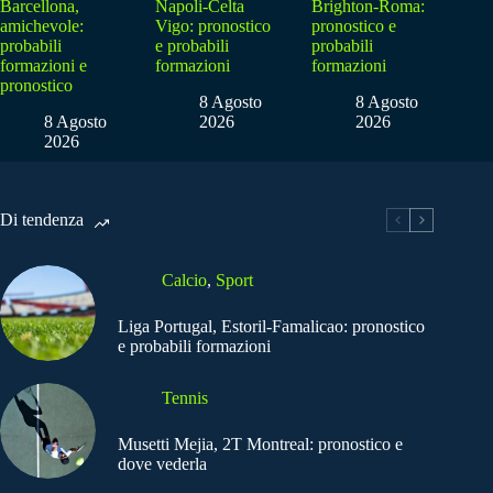
Barcellona,
Napoli-Celta
Brighton-Roma:
amichevole:
Vigo: pronostico
pronostico e
probabili
e probabili
probabili
formazioni e
formazioni
formazioni
pronostico
8 Agosto
8 Agosto
8 Agosto
2026
2026
2026
Di tendenza
Calcio
,
Sport
Liga Portugal, Estoril-Famalicao: pronostico
e probabili formazioni
Tennis
Musetti Mejia, 2T Montreal: pronostico e
dove vederla