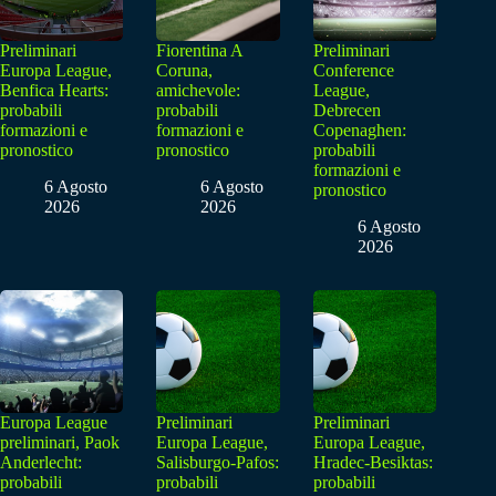
Preliminari
Fiorentina A
Preliminari
Europa League,
Coruna,
Conference
Benfica Hearts:
amichevole:
League,
probabili
probabili
Debrecen
formazioni e
formazioni e
Copenaghen:
pronostico
pronostico
probabili
formazioni e
6 Agosto
6 Agosto
pronostico
2026
2026
6 Agosto
2026
Europa League
Preliminari
Preliminari
preliminari, Paok
Europa League,
Europa League,
Anderlecht:
Salisburgo-Pafos:
Hradec-Besiktas:
probabili
probabili
probabili