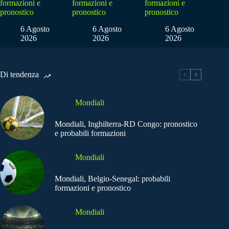
formazioni e
formazioni e
formazioni e
pronostico
pronostico
pronostico
6 Agosto
6 Agosto
6 Agosto
2026
2026
2026
Di tendenza
Mondiali
Mondiali, Inghilterra-RD Congo: pronostico
e probabili formazioni
Mondiali
Mondiali, Belgio-Senegal: probabili
formazioni e pronostico
Mondiali