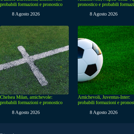
probabili formazioni e pronostico
pronostico e probabili formaz
8 Agosto 2026
8 Agosto 2026
Chelsea Milan, amichevole:
Amichevoli, Juventus-Inter:
probabili formazioni e pronostico
probabili formazioni e pronos
8 Agosto 2026
8 Agosto 2026