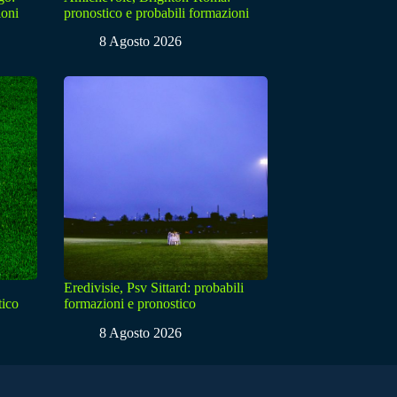
ioni
pronostico e probabili formazioni
8 Agosto 2026
Eredivisie, Psv Sittard: probabili
tico
formazioni e pronostico
8 Agosto 2026