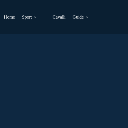
Home
Sport
Cavalli
Guide