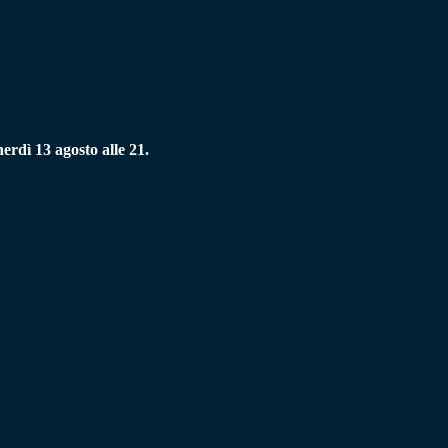
rdì 13 agosto alle 21.