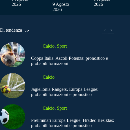
2026
9 Agosto
2026
2026
Di tendenza
Calcio
,
Sport
Coppa Italia, Ascoli-Potenza: pronostico e
probabili formazioni
Calcio
Jagiellonia Rangers, Europa League:
probabili formazioni e pronostico
Calcio
,
Sport
Preliminari Europa League, Hradec-Besiktas:
probabili formazioni e pronostico