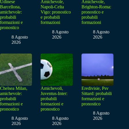
Udinese
Amichevole,
Amichevole,
Barcellona,
Napoli-Celta
Brighton-Roma:
amichevole:
Vigo: pronostico
pronostico e
probabili
e probabili
probabili
formazioni e
formazioni
formazioni
pronostico
8 Agosto
8 Agosto
8 Agosto
2026
2026
2026
Chelsea Milan,
Amichevoli,
Eredivisie, Psv
amichevole:
Juventus-Inter:
Sittard: probabili
probabili
probabili
formazioni e
formazioni e
formazioni e
pronostico
pronostico
pronostico
8 Agosto
8 Agosto
8 Agosto
2026
2026
2026