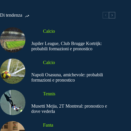
Di tendenza
Calcio
Jupiler League, Club Brugge Kortrijk:
probabili formazioni e pronostico
Calcio
Napoli Osasuna, amichevole: probabili
formazioni e pronostico
Tennis
Musetti Mejia, 2T Montreal: pronostico e
dove vederla
Fanta