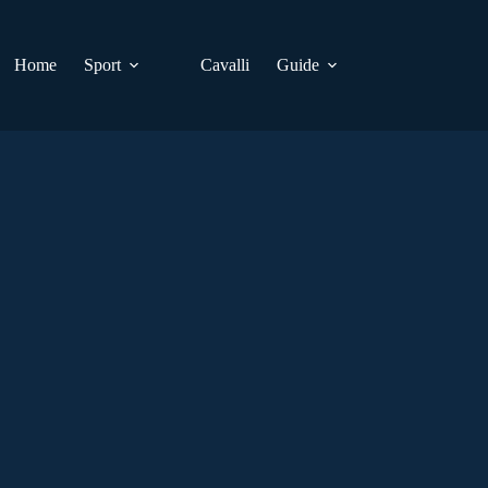
Home
Sport
Cavalli
Guide