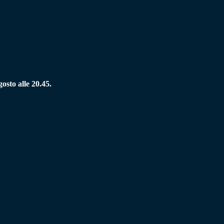
osto alle 20.45.