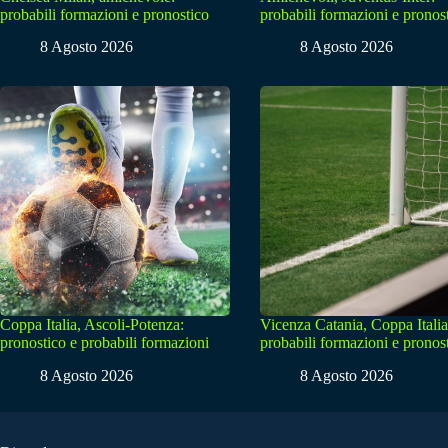
probabili formazioni e pronostico
probabili formazioni e pronos
8 Agosto 2026
8 Agosto 2026
Coppa Italia, Ascoli-Potenza:
Vicenza Catania, Coppa Italia
pronostico e probabili formazioni
probabili formazioni e pronos
8 Agosto 2026
8 Agosto 2026