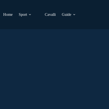
Home
Sport
Cavalli
Guide