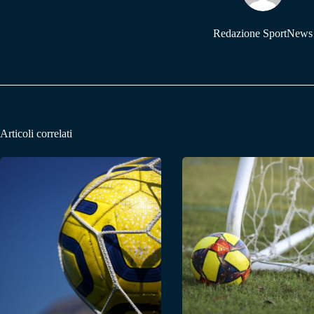
Redazione SportNews
Articoli correlati