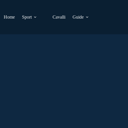
Home
Sport
Cavalli
Guide