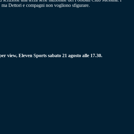
o, ma Dettori e compagni non vogliono sfigurare.
 per view, Eleven Sports sabato 21 agosto alle 17.30.