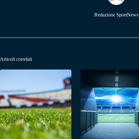
Redazione SportNews
Articoli correlati