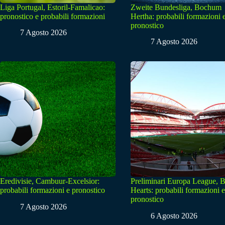
Liga Portugal, Estoril-Famalicao:
Zweite Bundesliga, Bochum
pronostico e probabili formazioni
Hertha: probabili formazioni 
pronostico
7 Agosto 2026
7 Agosto 2026
Eredivisie, Cambuur-Excelsior:
Preliminari Europa League, B
probabili formazioni e pronostico
Hearts: probabili formazioni e
pronostico
7 Agosto 2026
6 Agosto 2026