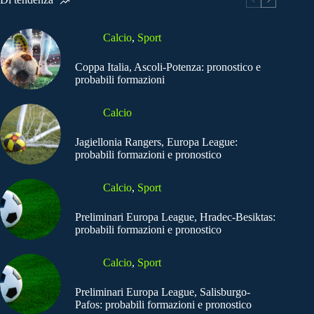
Calcio
,
Sport
Coppa Italia, Ascoli-Potenza: pronostico e
probabili formazioni
Calcio
Jagiellonia Rangers, Europa League:
probabili formazioni e pronostico
Calcio
,
Sport
Preliminari Europa League, Hradec-Besiktas:
probabili formazioni e pronostico
Calcio
,
Sport
Preliminari Europa League, Salisburgo-
Pafos: probabili formazioni e pronostico