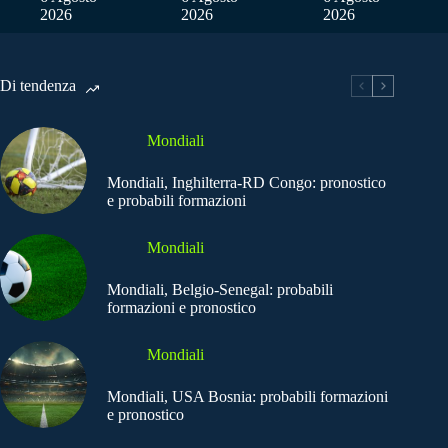
2026
2026
2026
Di tendenza
Mondiali
Mondiali, Inghilterra-RD Congo: pronostico
e probabili formazioni
Mondiali
Mondiali, Belgio-Senegal: probabili
formazioni e pronostico
Mondiali
Mondiali, USA Bosnia: probabili formazioni
e pronostico