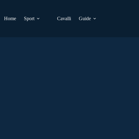
Home
Sport
Cavalli
Guide