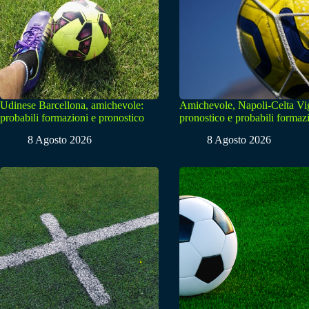
Udinese Barcellona, amichevole:
Amichevole, Napoli-Celta Vi
probabili formazioni e pronostico
pronostico e probabili formaz
8 Agosto 2026
8 Agosto 2026