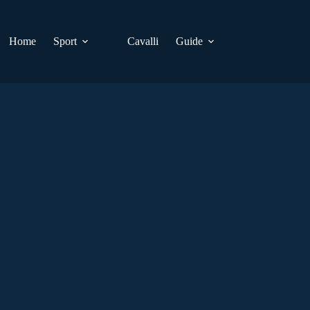
Home
Sport
Cavalli
Guide