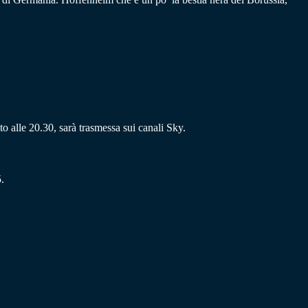
o alle 20.30, sarà trasmessa sui canali Sky.
.