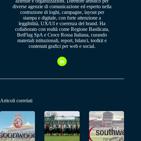
aziende e organizzazioni. Direttore artistico per
diverse agenzie di comunicazione ed esperto nella
costruzione di loghi, campagne, layout per
stampa e digitale, con forte attenzione a
leggibilità, UX/UI e coerenza del brand. Ha
collaborato con realtà come Regione Basilicata,
BetFlag SpA e Croce Rossa Italiana, curando
materiali istituzionali, report, bilanci, toolkit e
contenuti grafici per web e social.
Articoli correlati