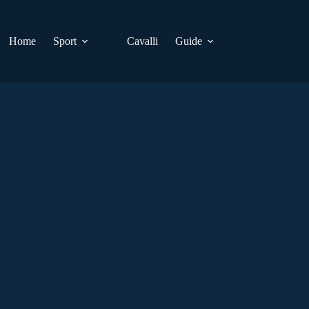
Home
Sport
Cavalli
Guide