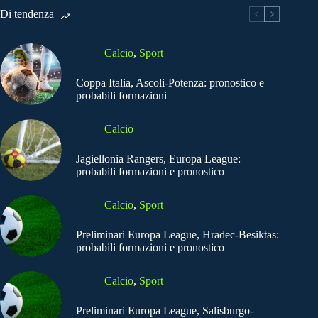
Di tendenza
Calcio
,
Sport
Coppa Italia, Ascoli-Potenza: pronostico e
probabili formazioni
Calcio
Jagiellonia Rangers, Europa League:
probabili formazioni e pronostico
Calcio
,
Sport
Preliminari Europa League, Hradec-Besiktas:
probabili formazioni e pronostico
Calcio
,
Sport
Preliminari Europa League, Salisburgo-