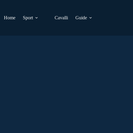
Home
Sport
Cavalli
Guide