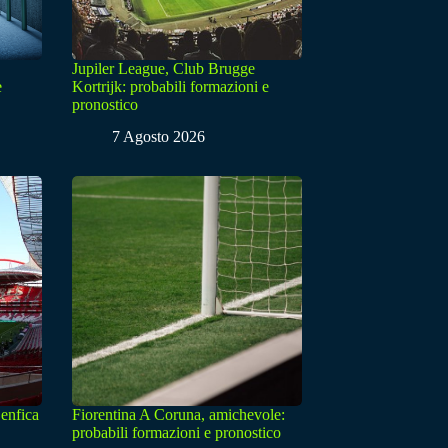
Jupiler League, Club Brugge
e
Kortrijk: probabili formazioni e
pronostico
7 Agosto 2026
enfica
Fiorentina A Coruna, amichevole:
probabili formazioni e pronostico