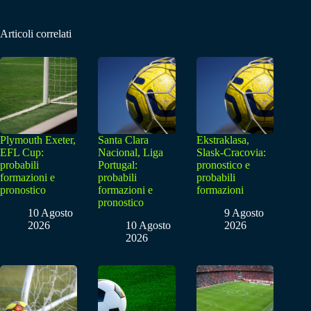
Articoli correlati
Plymouth Exeter,
Santa Clara
Ekstraklasa,
EFL Cup:
Nacional, Liga
Slask-Cracovia:
probabili
Portugal:
pronostico e
formazioni e
probabili
probabili
pronostico
formazioni e
formazioni
pronostico
10 Agosto
9 Agosto
2026
10 Agosto
2026
2026