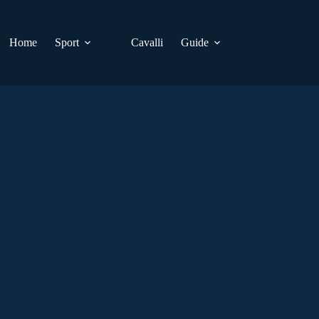
Home
Sport
Cavalli
Guide