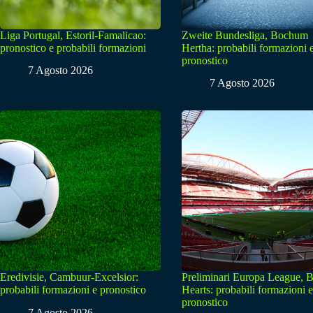
Liga Portugal, Estoril-Famalicao:
Zweite Bundesliga, Bochum
pronostico e probabili formazioni
Hertha: probabili formazioni 
pronostico
7 Agosto 2026
7 Agosto 2026
Eredivisie, Cambuur-Excelsior:
Preliminari Europa League, B
probabili formazioni e pronostico
Hearts: probabili formazioni e
pronostico
7 Agosto 2026