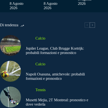
8 Agosto
8 Agosto
2026
2026
2026
Di tendenza
Calcio
Jupiler League, Club Brugge Kortrijk:
probabili formazioni e pronostico
Calcio
Napoli Osasuna, amichevole: probabili
formazioni e pronostico
Tennis
Musetti Mejia, 2T Montreal: pronostico e
dove vederla