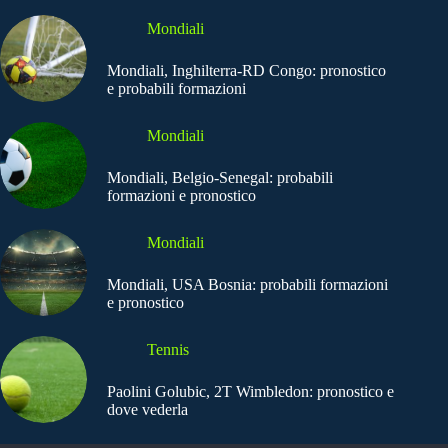
Mondiali
Mondiali, Inghilterra-RD Congo: pronostico
e probabili formazioni
Mondiali
Mondiali, Belgio-Senegal: probabili
formazioni e pronostico
Mondiali
Mondiali, USA Bosnia: probabili formazioni
e pronostico
Tennis
Paolini Golubic, 2T Wimbledon: pronostico e
dove vederla