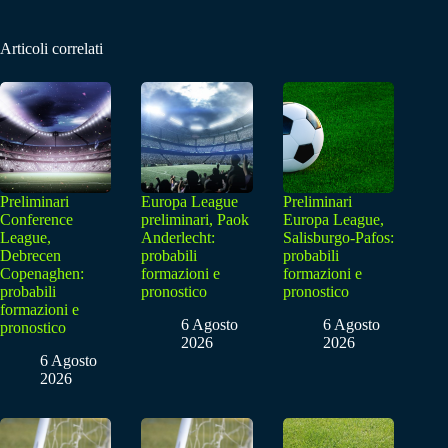
Articoli correlati
Preliminari
Europa League
Preliminari
Conference
preliminari, Paok
Europa League,
League,
Anderlecht:
Salisburgo-Pafos:
Debrecen
probabili
probabili
Copenaghen:
formazioni e
formazioni e
probabili
pronostico
pronostico
formazioni e
6 Agosto
6 Agosto
pronostico
2026
2026
6 Agosto
2026