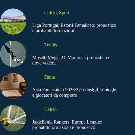
Calcio
,
Sport
Liga Portugal, Estoril-Famalicao: pronostico
e probabili formazioni
Tennis
Musetti Mejia, 2T Montreal: pronostico e
dove vederla
Fanta
Asta Fantacalcio 2026/27: consigli, strategie
e giocatori da comprare
Calcio
Jagiellonia Rangers, Europa League:
probabili formazioni e pronostico