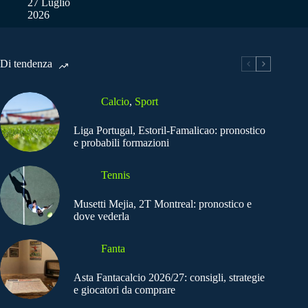
27 Luglio
2026
Di tendenza
Calcio
,
Sport
Liga Portugal, Estoril-Famalicao: pronostico
e probabili formazioni
Tennis
Musetti Mejia, 2T Montreal: pronostico e
dove vederla
Fanta
Asta Fantacalcio 2026/27: consigli, strategie
e giocatori da comprare