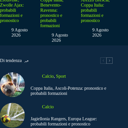
Zwolle Ajax:
Benevento-
Coppa Italia:
probabili
Ravenna:
probabili
formazioni e
pronostico e
formazioni e
pronostico
probabili
pronostico
formazioni
9 Agosto
9 Agosto
2026
9 Agosto
2026
2026
Di tendenza
Calcio
,
Sport
Coppa Italia, Ascoli-Potenza: pronostico e
probabili formazioni
Calcio
Jagiellonia Rangers, Europa League:
probabili formazioni e pronostico