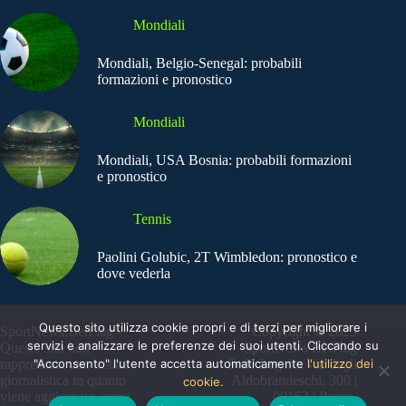
Mondiali
Mondiali, Belgio-Senegal: probabili
formazioni e pronostico
Mondiali
Mondiali, USA Bosnia: probabili formazioni
e pronostico
Tennis
Paolini Golubic, 2T Wimbledon: pronostico e
dove vederla
Questo sito utilizza cookie propri e di terzi per migliorare i
SportNews.BetFlag -
Copyright © 2025
servizi e analizzare le preferenze dei suoi utenti. Cliccando su
Questo sito non
SportNews BetFlag
"Acconsento" l'utente accetta automaticamente
l'utilizzo dei
rappresenta una testata
Sede Legale: Via degli
giornalistica in quanto
Aldobrandeschi, 300 |
cookie.
viene aggiornato senza
00163 | Roma