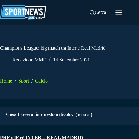
Salta
al
Cerca
contenuto
Champions League: big match tra Inter e Real Madrid
Redazione MME
14 Settembre 2021
Home
/
Sport
/
Calcio
Cosa troverai in questo articolo:
mostra
PREVIEW INTER – REAL MADRID