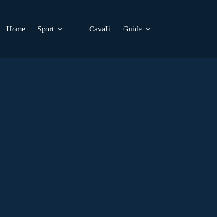
Home
Sport
Cavalli
Guide