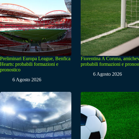
Preliminari Europa League, Benfica
Fiorentina A Coruna, amichev
Hearts: probabili formazioni e
probabili formazioni e pronos
pronostico
6 Agosto 2026
6 Agosto 2026