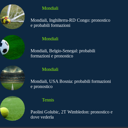
Mondiali
Mondiali, Inghilterra-RD Congo: pronostico
e probabili formazioni
Mondiali
Mondiali, Belgio-Senegal: probabili
formazioni e pronostico
Mondiali
Mondiali, USA Bosnia: probabili formazioni
e pronostico
Tennis
Paolini Golubic, 2T Wimbledon: pronostico e
dove vederla