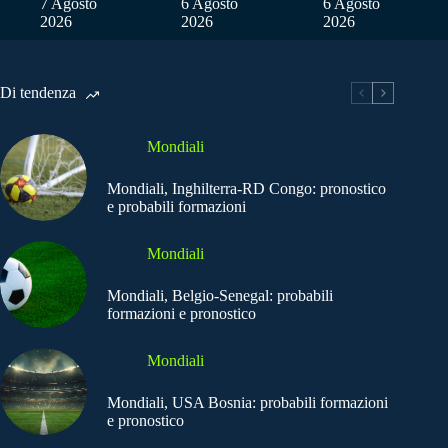
7 Agosto
6 Agosto
6 Agosto
2026
2026
2026
Di tendenza
Mondiali
Mondiali, Inghilterra-RD Congo: pronostico
e probabili formazioni
Mondiali
Mondiali, Belgio-Senegal: probabili
formazioni e pronostico
Mondiali
Mondiali, USA Bosnia: probabili formazioni
e pronostico