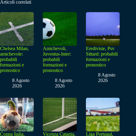
Articoli correlati
Chelsea Milan,
Amichevoli,
Eredivisie, Psv
amichevole:
Juventus-Inter:
Sittard: probabili
probabili
probabili
formazioni e
formazioni e
formazioni e
pronostico
pronostico
pronostico
8 Agosto
8 Agosto
8 Agosto
2026
2026
2026
Coppa Italia,
Vicenza Catania,
Liga Portugal,