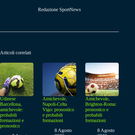
Redazione SportNews
Articoli correlati
Udinese
Amichevole,
Amichevole,
Barcellona,
Napoli-Celta
Brighton-Roma:
amichevole:
Vigo: pronostico
pronostico e
probabili
e probabili
probabili
formazioni e
formazioni
formazioni
pronostico
8 Agosto
8 Agosto